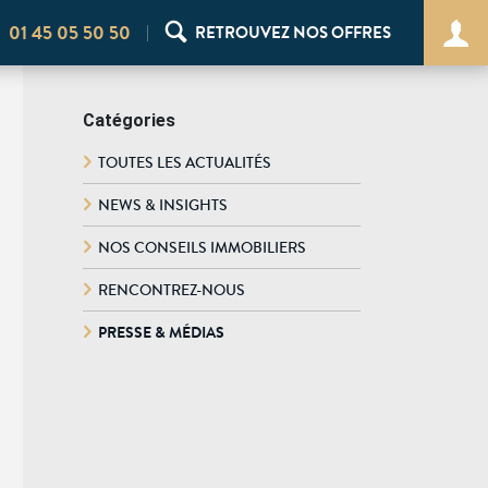
01 45 05 50 50
RETROUVEZ NOS OFFRES
Catégories
TOUTES LES ACTUALITÉS
NEWS & INSIGHTS
NOS CONSEILS IMMOBILIERS
RENCONTREZ-NOUS
PRESSE & MÉDIAS