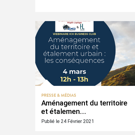
PRESSE & MÉDIAS
Aménagement du territoire
et étalemen...
Publié le 24 Février 2021