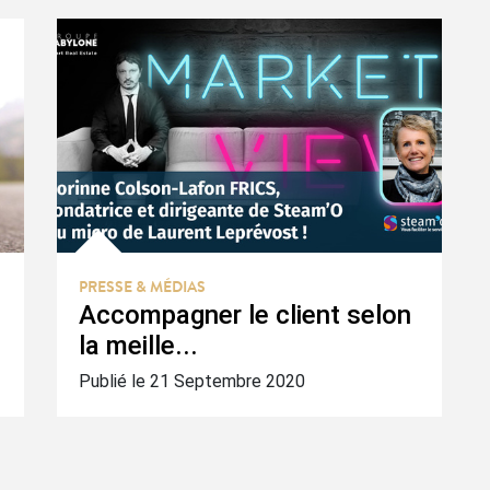
PRESSE & MÉDIAS
Accompagner le client selon
la meille...
Publié le 21 Septembre 2020