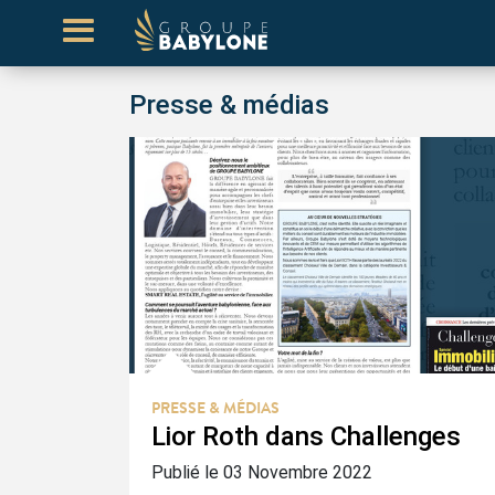
Presse & médias
PRESSE & MÉDIAS
Lior Roth dans Challenges
Publié le 03 Novembre 2022