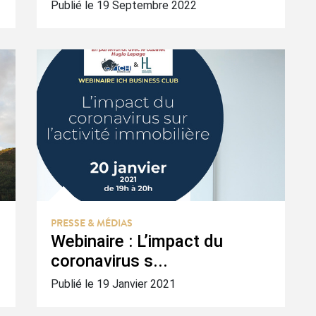
Publié le 19 Septembre 2022
PRESSE & MÉDIAS
Webinaire : L’impact du
coronavirus s...
Publié le 19 Janvier 2021