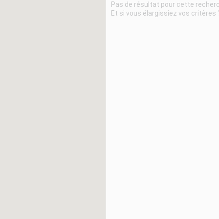
Pas de résultat pour cette recher
Et si vous élargissiez vos critères 