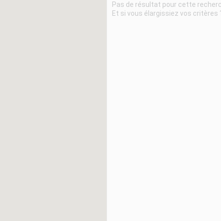
Pas de résultat pour cette recher
Et si vous élargissiez vos critères 